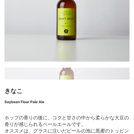
きなこ
Soybean Flour Pale Ale
ホップの香りの後に、コクと甘さの中から柔らかな大豆の
香りが感じられるペールエールです。
オススメは、グラスに注いだビールの泡に黒蜜のトッピン